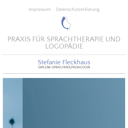
Impressum
Datenschutzerklärung
PRAXIS FÜR SPRACHTHERAPIE UND
LOGOPÄDIE
Stefanie Fleckhaus
DIPLOM-SPRACHHEILPÄDAGOGIN