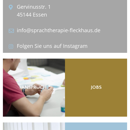
Gervinusstr. 1
45144 Essen
info@sprachtherapie-fleckhaus.de
Folgen Sie uns auf Instagram
ANSPRUCH
JOBS